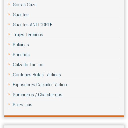
Gorras Caza
Guantes
Guantes ANTICORTE
Trajes Térmicos
Polainas
Ponchos
Calzado Táctico
Cordones Botas Tácticas
Expositores Calzado Táctico
Sombreros / Chambergos
Palestinas