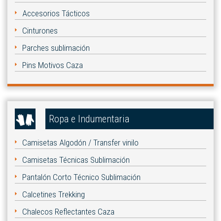
Accesorios Tácticos
Cinturones
Parches sublimación
Pins Motivos Caza
Ropa e Indumentaria
Camisetas Algodón / Transfer vinilo
Camisetas Técnicas Sublimación
Pantalón Corto Técnico Sublimación
Calcetines Trekking
Chalecos Reflectantes Caza