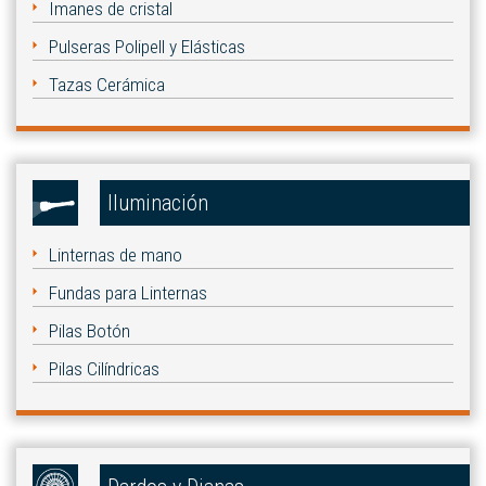
Imanes de cristal
Pulseras Polipell y Elásticas
Tazas Cerámica
Iluminación
Linternas de mano
Fundas para Linternas
Pilas Botón
Pilas Cilíndricas