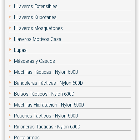
LLaveros Extensibles
LLaveros Kubotanes
LLaveros Mosquetones
Llaveros Motivos Caza
Lupas
Máscaras y Cascos
Mochilas Tácticas - Nylon 600D
Bandoleras Tácticas - Nylon 600D
Bolsos Tácticos - Nylon 600D
Mochilas Hidratación - Nylon 600D
Pouches Tácticos - Nylon 600D
Riñoneras Tácticas - Nylon 600D
Porta armas