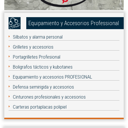
Equipamiento y Accesorios Professional
Silbatos y alarma personal
Grilletes y accesorios
Portagrilletes Profesional
Boligrafos tácticos y kubotanes
Equipamiento y accesorios PROFESIONAL
Defensa semirigida y accesorios
Cinturones profesionales y accesorios
Carteras portaplacas polipiel