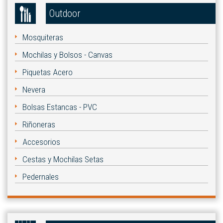
Outdoor
Mosquiteras
Mochilas y Bolsos - Canvas
Piquetas Acero
Nevera
Bolsas Estancas - PVC
Riñoneras
Accesorios
Cestas y Mochilas Setas
Pedernales