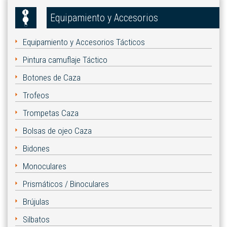
Equipamiento y Accesorios
Equipamiento y Accesorios Tácticos
Pintura camuflaje Táctico
Botones de Caza
Trofeos
Trompetas Caza
Bolsas de ojeo Caza
Bidones
Monoculares
Prismáticos / Binoculares
Brújulas
Silbatos