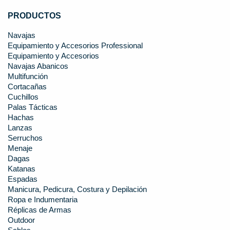
PRODUCTOS
Navajas
Equipamiento y Accesorios Professional
Equipamiento y Accesorios
Navajas Abanicos
Multifunción
Cortacañas
Cuchillos
Palas Tácticas
Hachas
Lanzas
Serruchos
Menaje
Dagas
Katanas
Espadas
Manicura, Pedicura, Costura y Depilación
Ropa e Indumentaria
Réplicas de Armas
Outdoor