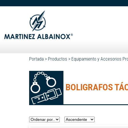
Portada
>
Productos
>
Equipamiento y Accesorios Pr
BOLIGRAFOS TÁ