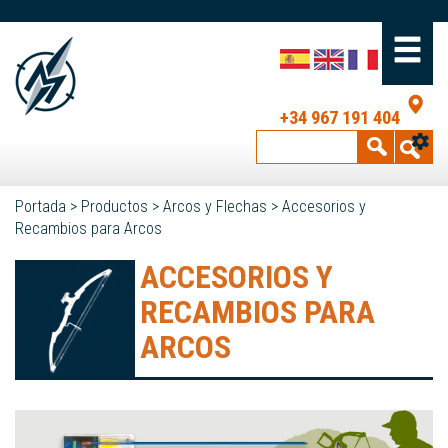
+34 967 191 404
Portada
>
Productos
>
Arcos y Flechas
>
Accesorios y
Recambios para Arcos
ACCESORIOS Y
RECAMBIOS PARA
ARCOS