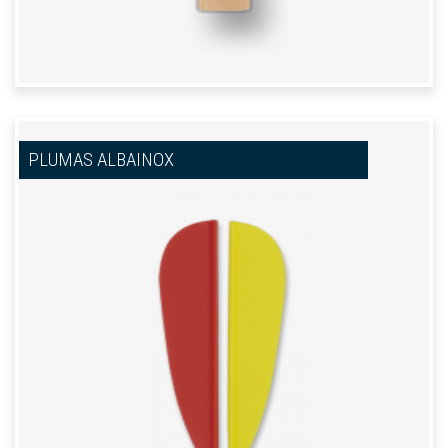
PLUMAS ALBAINOX