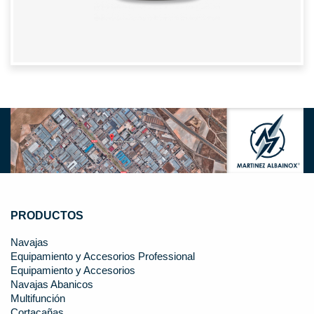
PRODUCTOS
Navajas
Equipamiento y Accesorios Professional
Equipamiento y Accesorios
Navajas Abanicos
Multifunción
Cortacañas