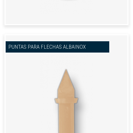
PUNTAS PARA FLECHAS ALBAINOX