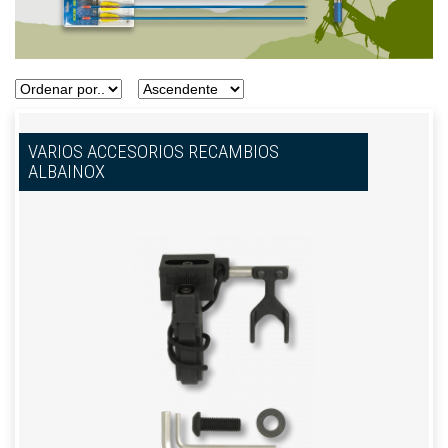
VARIOS ACCESORIOS RECAMBIOS
ALBAINOX