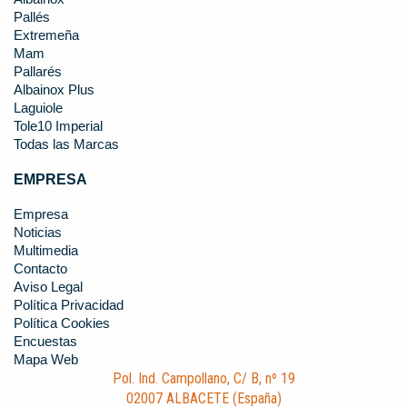
Pallés
Extremeña
Mam
Pallarés
Albainox Plus
Laguiole
Tole10 Imperial
Todas las Marcas
EMPRESA
Empresa
Noticias
Multimedia
Contacto
Aviso Legal
Política Privacidad
Política Cookies
Encuestas
Mapa Web
Pol. Ind. Campollano, C/ B, nº 19
02007 ALBACETE (España)