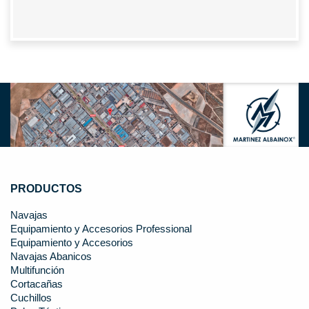
PRODUCTOS
Navajas
Equipamiento y Accesorios Professional
Equipamiento y Accesorios
Navajas Abanicos
Multifunción
Cortacañas
Cuchillos