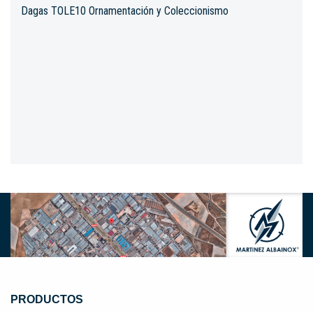
Dagas TOLE10 Ornamentación y Coleccionismo
PRODUCTOS