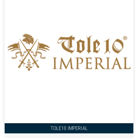
TOLE10 IMPERIAL