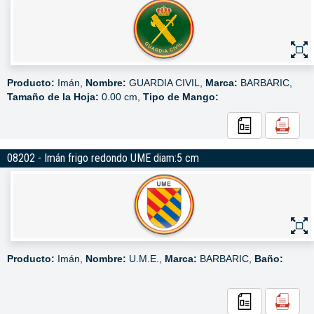
Producto:
Imán,
Nombre:
GUARDIA CIVIL,
Marca:
BARBARIC,
Tamaño de la Hoja:
0.00 cm,
Tipo de Mango:
08202 - Imán frigo redondo UME diam:5 cm
Producto:
Imán,
Nombre:
U.M.E.,
Marca:
BARBARIC,
Baño: