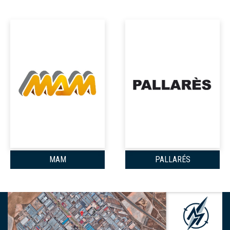
MAM
PALLARÉS