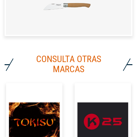
CONSULTA OTRAS
MARCAS