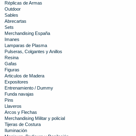
Réplicas de Armas
Outdoor
Sables
Abrecartas
Sets
Merchandising España
Imanes
Lamparas de Plasma
Pulseras, Colgantes y Anillos
Resina
Gafas
Figuras
Articulos de Madera
Expositores
Entrenamiento / Dummy
Funda navajas
Pins
Llaveros
Arcos y Flechas
Merchandising Militar y policial
Tijeras de Costura
Iluminación