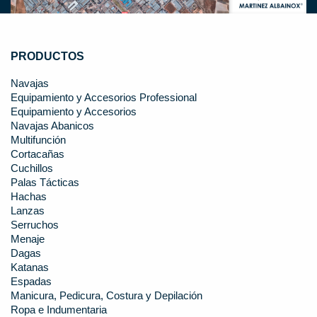
PRODUCTOS
Navajas
Equipamiento y Accesorios Professional
Equipamiento y Accesorios
Navajas Abanicos
Multifunción
Cortacañas
Cuchillos
Palas Tácticas
Hachas
Lanzas
Serruchos
Menaje
Dagas
Katanas
Espadas
Manicura, Pedicura, Costura y Depilación
Ropa e Indumentaria