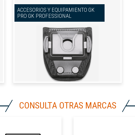
ACCESORIOS Y EQUIPAMIENTO GK
PRO GK PROFESSIONAL
CONSULTA OTRAS MARCAS