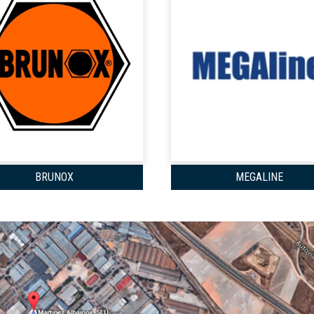
BRUNOX
MEGALINE