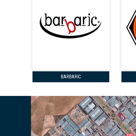
BARBARIC