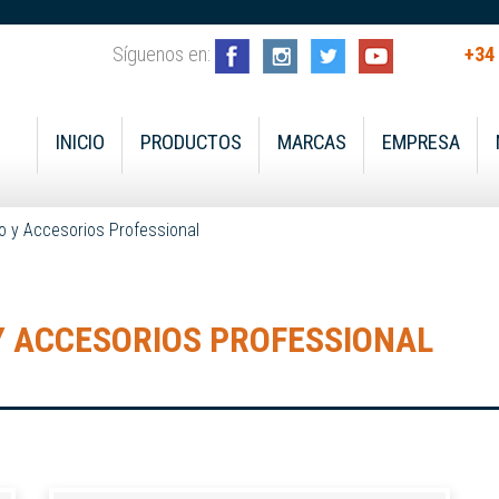
Síguenos en:
+34
INICIO
PRODUCTOS
MARCAS
EMPRESA
o y Accesorios Professional
Y ACCESORIOS PROFESSIONAL