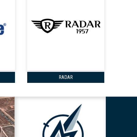
RADAR