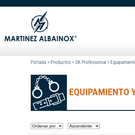
Portada
>
Productos
>
GK Professional
>
Equipamient
EQUIPAMIENTO 