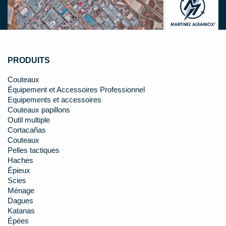
PRODUITS
Couteaux
Équipement et Accessoires Professionnel
Equipements et accessoires
Couteaux papillons
Outil multiple
Cortacañas
Couteaux
Pelles tactiques
Haches
Épieux
Scies
Ménage
Dagues
Katanas
Épées