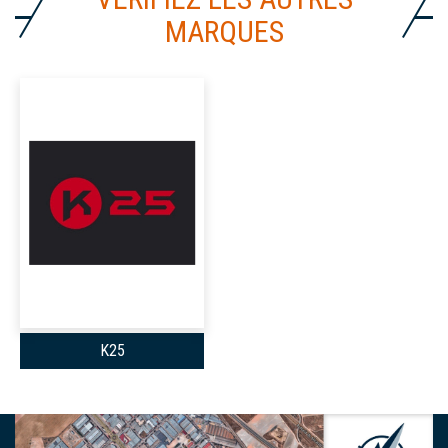
MARQUES
K25