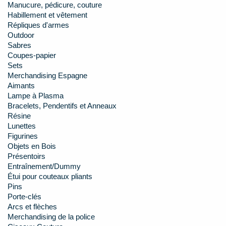
Manucure, pédicure, couture
Habillement et vêtement
Répliques d'armes
Outdoor
Sabres
Coupes-papier
Sets
Merchandising Espagne
Aimants
Lampe à Plasma
Bracelets, Pendentifs et Anneaux
Résine
Lunettes
Figurines
Objets en Bois
Présentoirs
Entraînement/Dummy
Étui pour couteaux pliants
Pins
Porte-clés
Arcs et flèches
Merchandising de la police