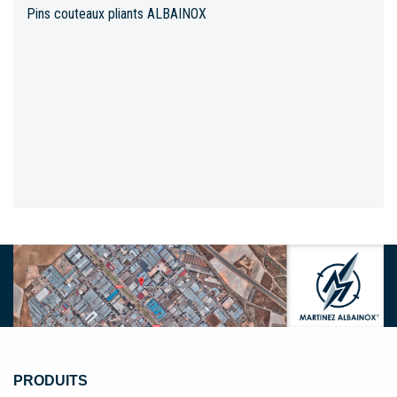
Pins couteaux pliants ALBAINOX
PRODUITS