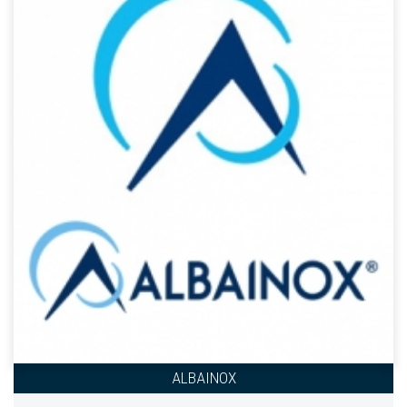
ALBAINOX