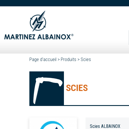
Page d'accueil
>
Produits
>
Scies
SCIES
Scies ALBAINOX