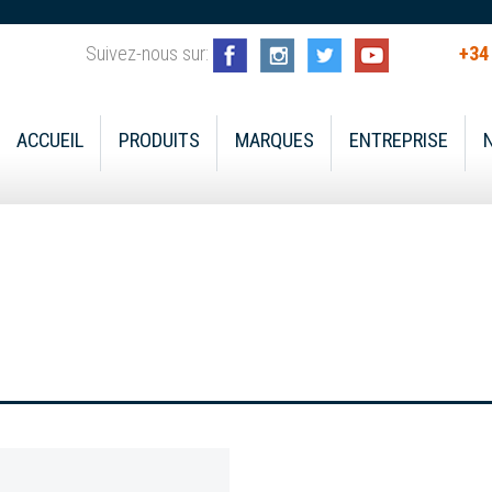
Suivez-nous sur:
+34
ACCUEIL
PRODUITS
MARQUES
ENTREPRISE