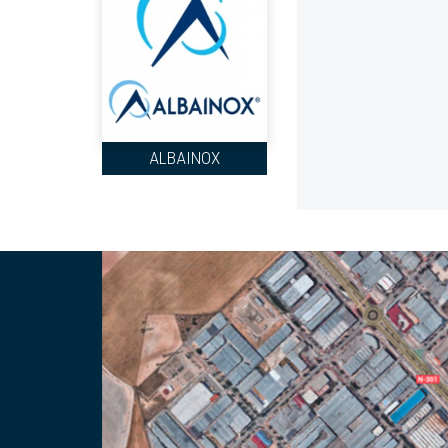
ALBAINOX