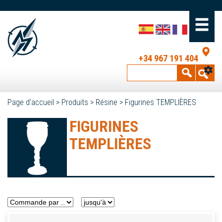
+34 967 191 404
Page d'accueil
>
Produits
>
Résine
>
Figurines TEMPLIÈRES
FIGURINES
TEMPLIÈRES