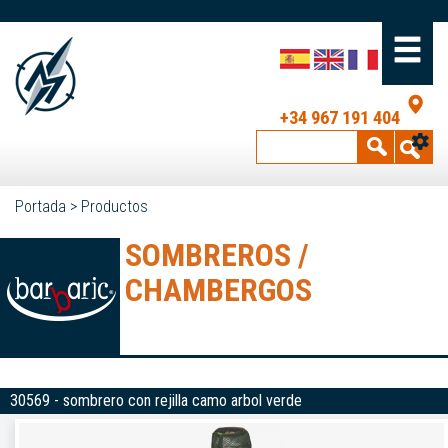
+34 967 191 404
Portada
>
Productos
SOMBREROS /
CHAMBERGOS
30569 - sombrero con rejilla camo arbol verde