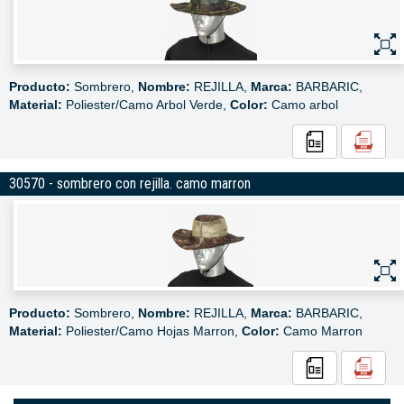
Producto:
Sombrero,
Nombre:
REJILLA,
Marca:
BARBARIC,
Material:
Poliester/Camo Arbol Verde,
Color:
Camo arbol
30570 - sombrero con rejilla. camo marron
Producto:
Sombrero,
Nombre:
REJILLA,
Marca:
BARBARIC,
Material:
Poliester/Camo Hojas Marron,
Color:
Camo Marron