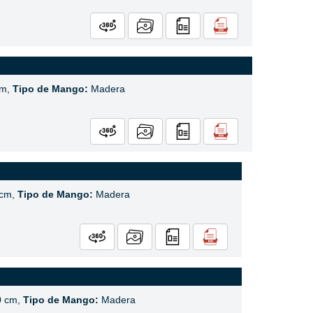
cm,
Tipo de Mango:
Madera
 cm,
Tipo de Mango:
Madera
0 cm,
Tipo de Mango:
Madera