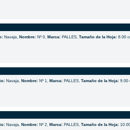
o:
Navaja,
Nombre:
Nº 0,
Marca:
PALLES,
Tamaño de la Hoja:
8.00 
to:
Navaja,
Nombre:
Nº 1,
Marca:
PALLES,
Tamaño de la Hoja:
9.00
to:
Navaja,
Nombre:
Nº 2,
Marca:
PALLES,
Tamaño de la Hoja:
10.0