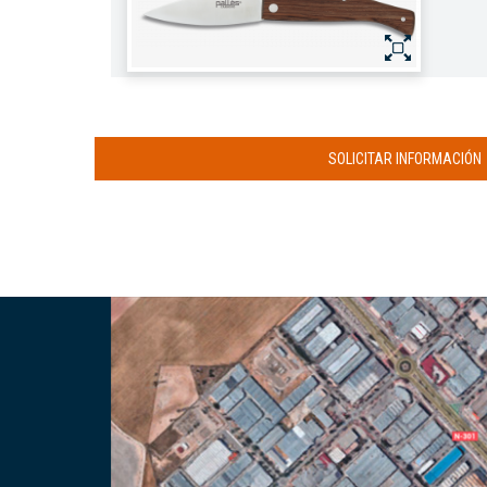
SOLICITAR INFORMACIÓN