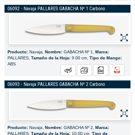
06092 - Navaja PALLARES GABACHA Nº 1 Carbono
Producto:
Navaja,
Nombre:
GABACHA Nº 1,
Marca:
PALLARES,
Tamaño de la Hoja:
9.00 cm,
Tipo de Mango:
ABS
06093 - Navaja PALLARES GABACHA Nº 2 Carbono
Producto:
Navaja,
Nombre:
GABACHA Nº 2,
Marca:
PALLARES,
Tamaño de la Hoja:
10.00 cm,
Tipo de