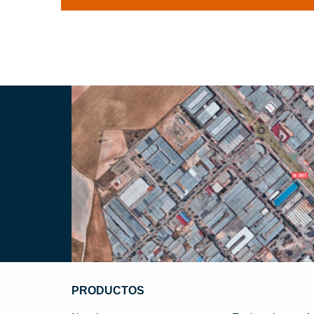
PRODUCTOS