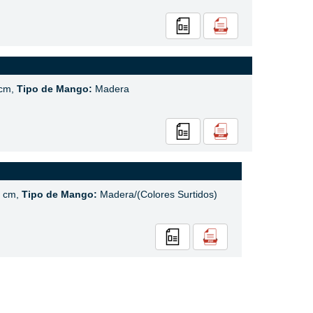
cm,
Tipo de Mango:
Madera
 cm,
Tipo de Mango:
Madera/(Colores Surtidos)