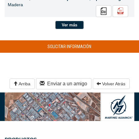
Madera
Ver más
SOLICITAR INFORMACIÓN
Enviar a un amigo
Arriba
Volver Atrás