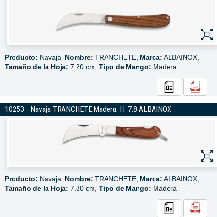
Producto:
Navaja,
Nombre:
TRANCHETE,
Marca:
ALBAINOX,
Tamaño de la Hoja:
7.20 cm,
Tipo de Mango:
Madera
10253 - Navaja TRANCHETE.Madera. H: 7.8 ALBAINOX
Producto:
Navaja,
Nombre:
TRANCHETE,
Marca:
ALBAINOX,
Tamaño de la Hoja:
7.80 cm,
Tipo de Mango:
Madera