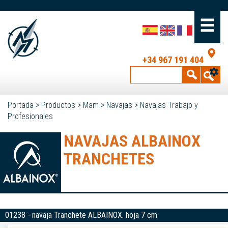
+34 967 191 404
Portada
>
Productos
>
Mam
>
Navajas
>
Navajas Trabajo y
Profesionales
NAVAJAS ALBAINOX
TRANCHETES
01238 - navaja Tranchete ALBAINOX. hoja 7 cm