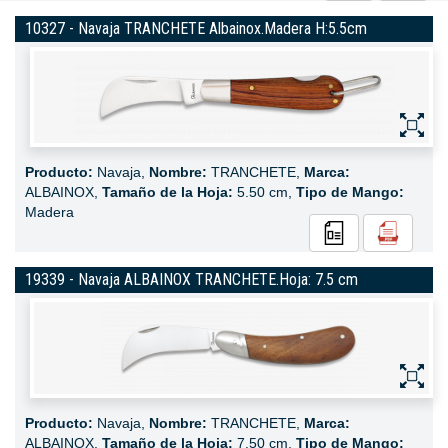
10327 - Navaja TRANCHETE Albainox.Madera H:5.5cm
Producto:
Navaja,
Nombre:
TRANCHETE,
Marca:
ALBAINOX,
Tamaño de la Hoja:
5.50 cm,
Tipo de Mango:
Madera
19339 - Navaja ALBAINOX TRANCHETE.Hoja: 7.5 cm
Producto:
Navaja,
Nombre:
TRANCHETE,
Marca:
ALBAINOX,
Tamaño de la Hoja:
7.50 cm,
Tipo de Mango: