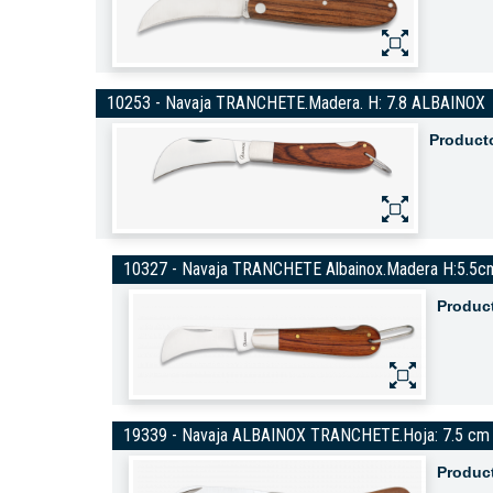
10253 - Navaja TRANCHETE.Madera. H: 7.8 ALBAINOX
Product
10327 - Navaja TRANCHETE Albainox.Madera H:5.5c
Produc
19339 - Navaja ALBAINOX TRANCHETE.Hoja: 7.5 cm
Produc