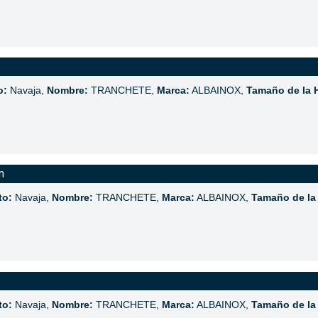
o:
Navaja,
Nombre:
TRANCHETE,
Marca:
ALBAINOX,
Tamaño de la 
m
to:
Navaja,
Nombre:
TRANCHETE,
Marca:
ALBAINOX,
Tamaño de la
to:
Navaja,
Nombre:
TRANCHETE,
Marca:
ALBAINOX,
Tamaño de la