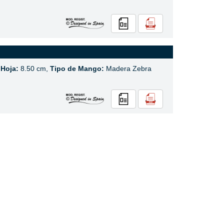
 Hoja:
8.50 cm,
Tipo de Mango:
Madera Zebra