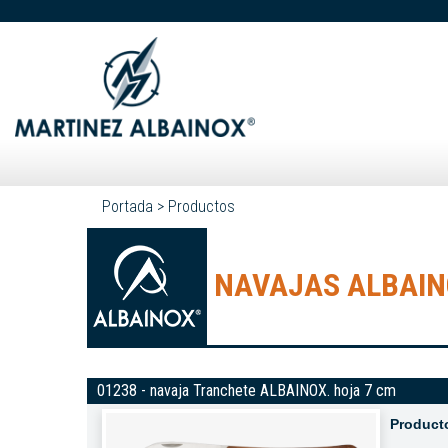
Portada
>
Productos
NAVAJAS ALBAIN
01238 - navaja Tranchete ALBAINOX. hoja 7 cm
Product