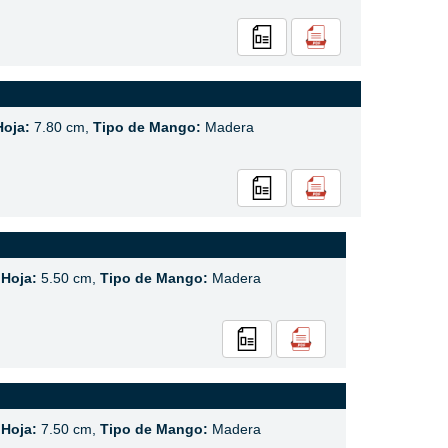
Hoja:
7.80 cm,
Tipo de Mango:
Madera
 Hoja:
5.50 cm,
Tipo de Mango:
Madera
 Hoja:
7.50 cm,
Tipo de Mango:
Madera