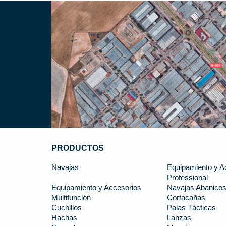
PRODUCTOS
Navajas
Equipamiento y A
Professional
Equipamiento y Accesorios
Navajas Abanico
Multifunción
Cortacañas
Cuchillos
Palas Tácticas
Hachas
Lanzas