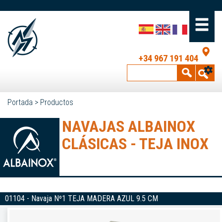
+34 967 191 404
Portada
>
Productos
NAVAJAS ALBAINOX
CLÁSICAS - TEJA INOX
01104 - Navaja Nº1 TEJA MADERA AZUL 9.5 CM