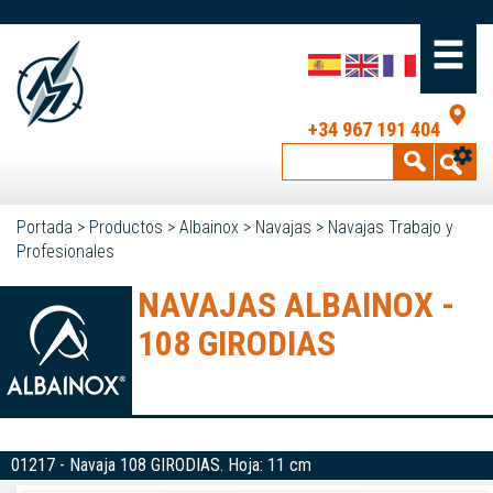
+34 967 191 404
Portada
>
Productos
>
Albainox
>
Navajas
>
Navajas Trabajo y
Profesionales
NAVAJAS ALBAINOX -
108 GIRODIAS
01217 - Navaja 108 GIRODIAS. Hoja: 11 cm