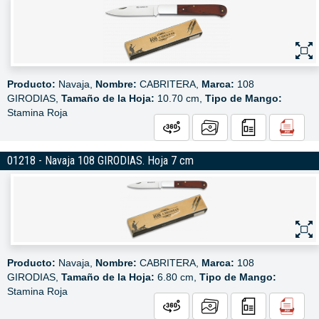
Producto:
Navaja,
Nombre:
CABRITERA,
Marca:
108
GIRODIAS,
Tamaño de la Hoja:
10.70 cm,
Tipo de Mango:
Stamina Roja
01218 - Navaja 108 GIRODIAS. Hoja 7 cm
Producto:
Navaja,
Nombre:
CABRITERA,
Marca:
108
GIRODIAS,
Tamaño de la Hoja:
6.80 cm,
Tipo de Mango:
Stamina Roja