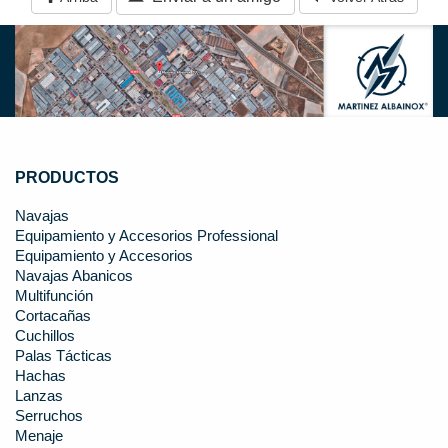
PRODUCTOS
Navajas
Equipamiento y Accesorios Professional
Equipamiento y Accesorios
Navajas Abanicos
Multifunción
Cortacañas
Cuchillos
Palas Tácticas
Hachas
Lanzas
Serruchos
Menaje