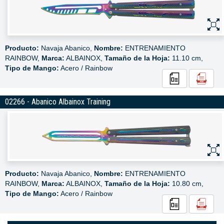
Producto:
Navaja Abanico,
Nombre:
ENTRENAMIENTO
RAINBOW,
Marca:
ALBAINOX,
Tamaño de la Hoja:
11.10 cm,
Tipo de Mango:
Acero / Rainbow
02266 - Abanico Albainox Training
Producto:
Navaja Abanico,
Nombre:
ENTRENAMIENTO
RAINBOW,
Marca:
ALBAINOX,
Tamaño de la Hoja:
10.80 cm,
Tipo de Mango:
Acero / Rainbow