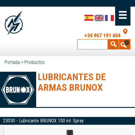
+34 967 191 404
Portada
>
Productos
LUBRICANTES DE
ARMAS BRUNOX
23030 - Lubricante BRUNOX 100 ml. Spray