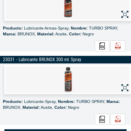
Producto:
Lubricante Armas-Spray,
Nombre:
TURBO SPRAY,
Marca:
BRUNOX,
Material:
Aceite,
Color:
Negro
23031 - Lubricante BRUNOX 300 ml. Spray
Producto:
Lubricante-Spray,
Nombre:
TURBO SPRAY,
Marca:
BRUNOX,
Material:
Aceite,
Color:
Negro