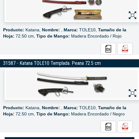
Producto:
Katana,
Nombre:
,
Marca:
TOLE10,
Tamaño de la
Hoja:
72.50 cm,
Tipo de Mango:
Madera Encordado / Rojo
31587 - Katana TOLE10 Templada. Peana 72.5 cm
Producto:
Katana,
Nombre:
,
Marca:
TOLE10,
Tamaño de la
Hoja:
72.50 cm,
Tipo de Mango:
Madera Encordado / Negro