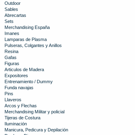
Outdoor
Sables
Abrecartas
Sets
Merchandising España
Imanes
Lamparas de Plasma
Pulseras, Colgantes y Anillos
Resina
Gafas
Figuras
Articulos de Madera
Expositores
Entrenamiento / Dummy
Funda navajas
Pins
Llaveros
Arcos y Flechas
Merchandising Militar y policial
Tijeras de Costura
Iluminación
Manicura, Pedicura y Depilación