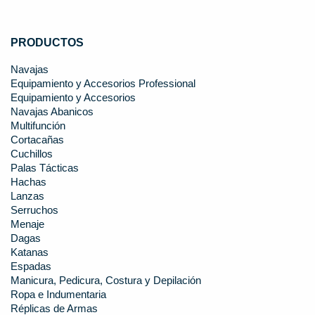
PRODUCTOS
Navajas
Equipamiento y Accesorios Professional
Equipamiento y Accesorios
Navajas Abanicos
Multifunción
Cortacañas
Cuchillos
Palas Tácticas
Hachas
Lanzas
Serruchos
Menaje
Dagas
Katanas
Espadas
Manicura, Pedicura, Costura y Depilación
Ropa e Indumentaria
Réplicas de Armas