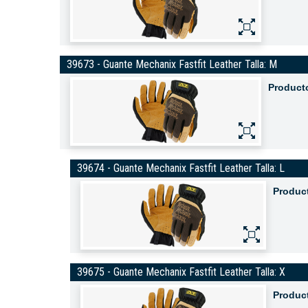
39673 - Guante Mechanix Fastfit Leather Talla: M
Product
39674 - Guante Mechanix Fastfit Leather Talla: L
Produc
39675 - Guante Mechanix Fastfit Leather Talla: X
Produc