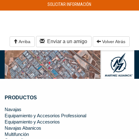
SOLICITAR INFORMACIÓN
Enviar a un amigo
Arriba
Volver Atrás
PRODUCTOS
Navajas
Equipamiento y Accesorios Professional
Equipamiento y Accesorios
Navajas Abanicos
Multifunción