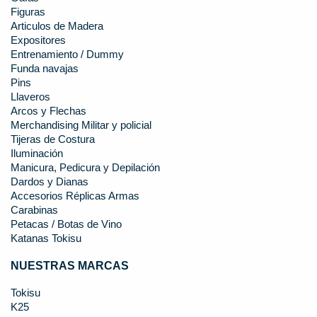
Figuras
Articulos de Madera
Expositores
Entrenamiento / Dummy
Funda navajas
Pins
Llaveros
Arcos y Flechas
Merchandising Militar y policial
Tijeras de Costura
Iluminación
Manicura, Pedicura y Depilación
Dardos y Dianas
Accesorios Réplicas Armas
Carabinas
Petacas / Botas de Vino
Katanas Tokisu
NUESTRAS MARCAS
Tokisu
K25