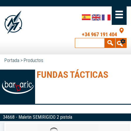
+34 967 191 404
Portada
>
Productos
FUNDAS TÁCTICAS
34668 - Maletin SEMIRIGIDO 2 pistola