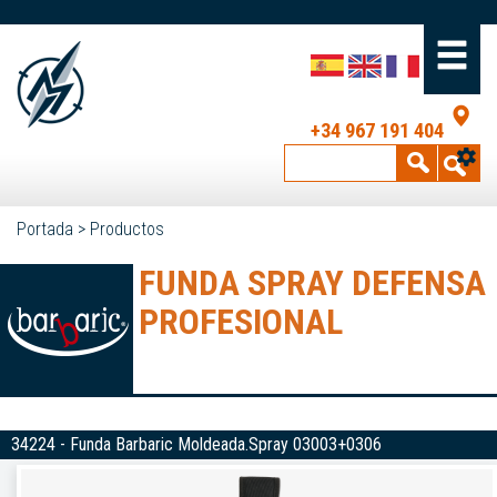
+34 967 191 404
Portada
>
Productos
FUNDA SPRAY DEFENSA
PROFESIONAL
34224 - Funda Barbaric Moldeada.Spray 03003+0306