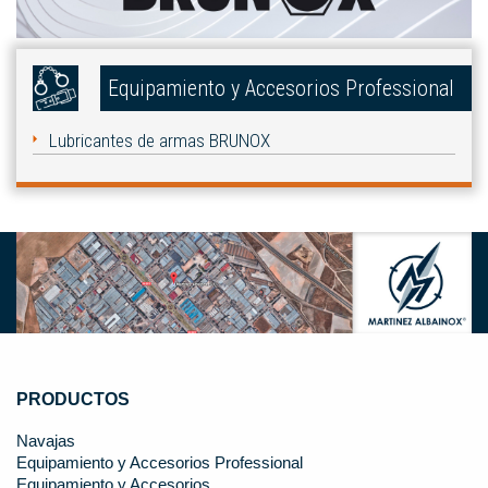
Equipamiento y Accesorios Professional
Lubricantes de armas BRUNOX
PRODUCTOS
Navajas
Equipamiento y Accesorios Professional
Equipamiento y Accesorios