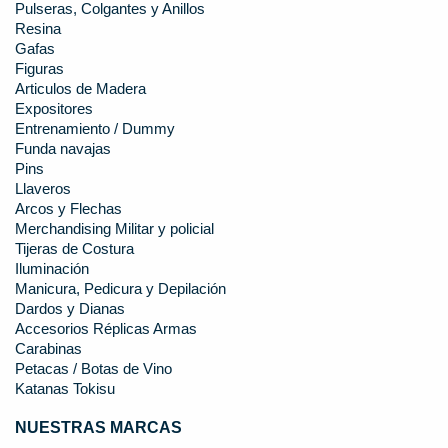
Pulseras, Colgantes y Anillos
Resina
Gafas
Figuras
Articulos de Madera
Expositores
Entrenamiento / Dummy
Funda navajas
Pins
Llaveros
Arcos y Flechas
Merchandising Militar y policial
Tijeras de Costura
Iluminación
Manicura, Pedicura y Depilación
Dardos y Dianas
Accesorios Réplicas Armas
Carabinas
Petacas / Botas de Vino
Katanas Tokisu
NUESTRAS MARCAS