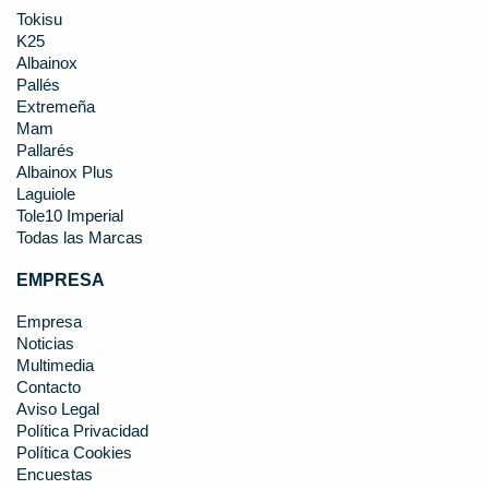
Tokisu
K25
Albainox
Pallés
Extremeña
Mam
Pallarés
Albainox Plus
Laguiole
Tole10 Imperial
Todas las Marcas
EMPRESA
Empresa
Noticias
Multimedia
Contacto
Aviso Legal
Política Privacidad
Política Cookies
Encuestas