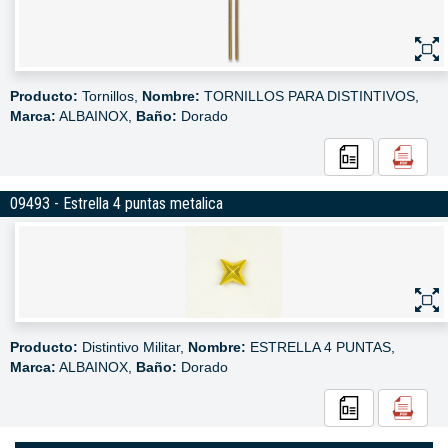
Producto:
Tornillos,
Nombre:
TORNILLOS PARA DISTINTIVOS,
Marca:
ALBAINOX,
Baño:
Dorado
09493 - Estrella 4 puntas metalica
Producto:
Distintivo Militar,
Nombre:
ESTRELLA 4 PUNTAS,
Marca:
ALBAINOX,
Baño:
Dorado