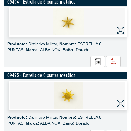
09494 - Estrella de 6 puntas metalica
Producto:
Distintivo Militar,
Nombre:
ESTRELLA 6
PUNTAS,
Marca:
ALBAINOX,
Baño:
Dorado
09495 - Estrella de 8 puntas metálica
Producto:
Distintivo Militar,
Nombre:
ESTRELLA 8
PUNTAS,
Marca:
ALBAINOX,
Baño:
Dorado