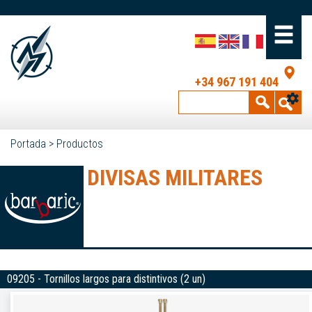
+34 967 191 404
Portada
>
Productos
DIVISAS MILITARES
09205 - Tornillos largos para distintivos (2 un)