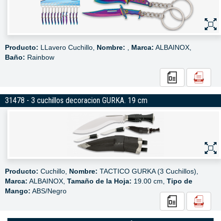
Producto:
LLavero Cuchillo,
Nombre:
,
Marca:
ALBAINOX,
Baño:
Rainbow
31478 - 3 cuchillos decoracion GURKA. 19 cm
Producto:
Cuchillo,
Nombre:
TACTICO GURKA (3 Cuchillos),
Marca:
ALBAINOX,
Tamaño de la Hoja:
19.00 cm,
Tipo de
Mango:
ABS/Negro