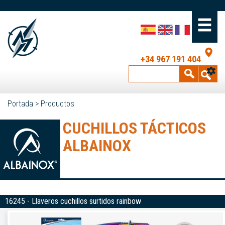
+34 967 191 404
Portada
>
Productos
CUCHILLOS TÁCTICOS
ALBAINOX
16245 - Llaveros cuchillos surtidos rainbow