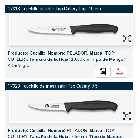
17313 - cuchillo pelador Top Cutlery. hoja 10 cm
Producto:
Cuchillo,
Nombre:
PELADOR,
Marca:
TOP
CUTLERY,
Tamaño de la Hoja:
10.00 cm,
Tipo de Mango:
ABS/Negro
17323 - cuchillo de mesa satin Top Cutlery. 7.5
Producto:
Cuchillo,
Nombre:
PELADOR,
Marca:
TOP
CUTLERY,
Tamaño de la Hoja:
7.50 cm,
Tipo de Mango: