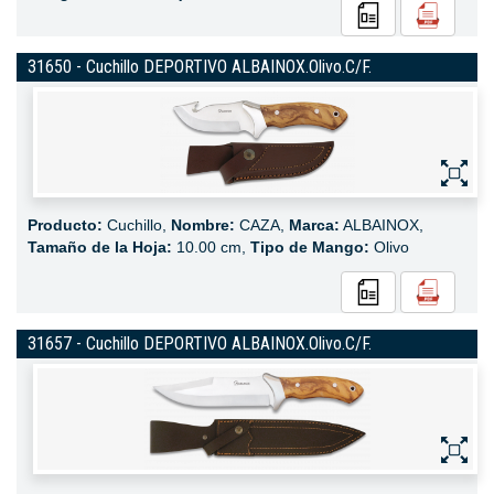
31650 - Cuchillo DEPORTIVO ALBAINOX.Olivo.C/F.
Producto:
Cuchillo,
Nombre:
CAZA,
Marca:
ALBAINOX,
Tamaño de la Hoja:
10.00 cm,
Tipo de Mango:
Olivo
31657 - Cuchillo DEPORTIVO ALBAINOX.Olivo.C/F.