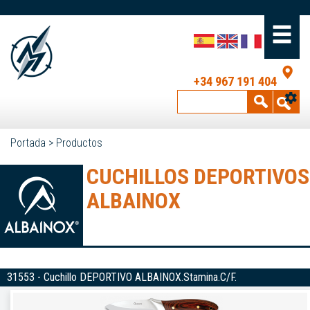
+34 967 191 404
Portada
>
Productos
CUCHILLOS DEPORTIVOS
ALBAINOX
31553 - Cuchillo DEPORTIVO ALBAINOX.Stamina.C/F.