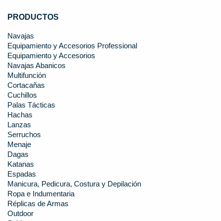
PRODUCTOS
Navajas
Equipamiento y Accesorios Professional
Equipamiento y Accesorios
Navajas Abanicos
Multifunción
Cortacañas
Cuchillos
Palas Tácticas
Hachas
Lanzas
Serruchos
Menaje
Dagas
Katanas
Espadas
Manicura, Pedicura, Costura y Depilación
Ropa e Indumentaria
Réplicas de Armas
Outdoor