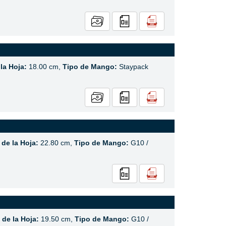
la Hoja:
18.00 cm,
Tipo de Mango:
Staypack
de la Hoja:
22.80 cm,
Tipo de Mango:
G10 /
de la Hoja:
19.50 cm,
Tipo de Mango:
G10 /