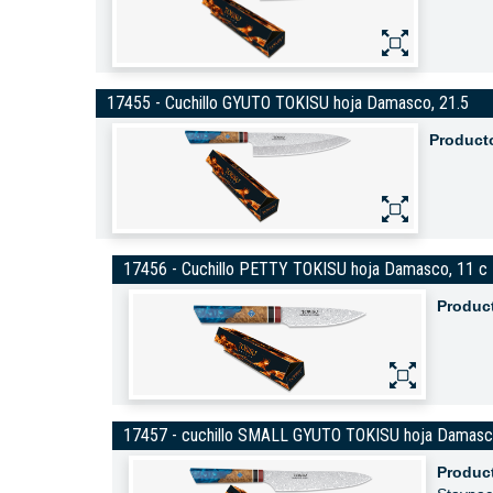
17455 - Cuchillo GYUTO TOKISU hoja Damasco, 21.5
Product
17456 - Cuchillo PETTY TOKISU hoja Damasco, 11 c
Produc
17457 - cuchillo SMALL GYUTO TOKISU hoja Damas
Produc