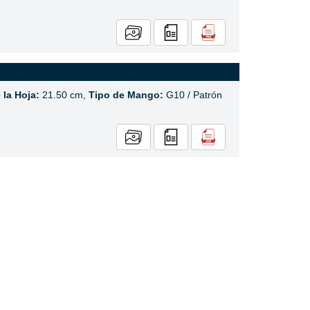
la Hoja:
21.50 cm,
Tipo de Mango:
G10 / Patrón