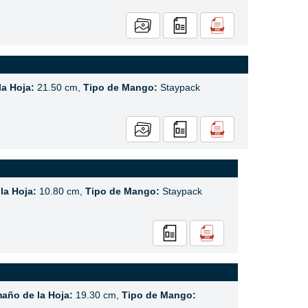
a Hoja:
21.50 cm,
Tipo de Mango:
Staypack
la Hoja:
10.80 cm,
Tipo de Mango:
Staypack
año de la Hoja:
19.30 cm,
Tipo de Mango: