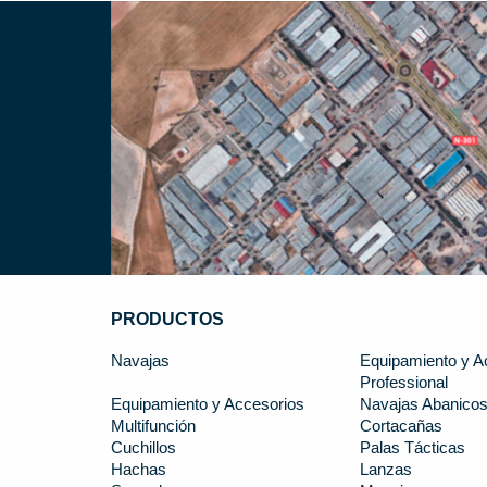
PRODUCTOS
Navajas
Equipamiento y A
Professional
Equipamiento y Accesorios
Navajas Abanico
Multifunción
Cortacañas
Cuchillos
Palas Tácticas
Hachas
Lanzas