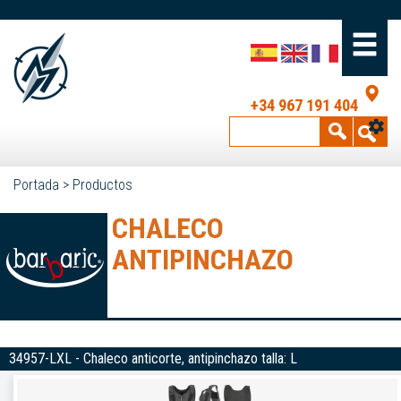
+34 967 191 404
Portada
>
Productos
CHALECO
ANTIPINCHAZO
34957-LXL - Chaleco anticorte, antipinchazo talla: L