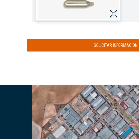
SOLICITAR INFORMACIÓN