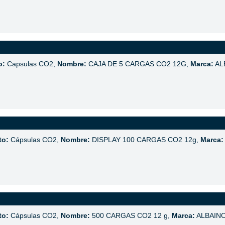
o:
Capsulas CO2,
Nombre:
CAJA DE 5 CARGAS CO2 12G,
Marca:
AL
to:
Cápsulas CO2,
Nombre:
DISPLAY 100 CARGAS CO2 12g,
Marca:
to:
Cápsulas CO2,
Nombre:
500 CARGAS CO2 12 g,
Marca:
ALBAIN