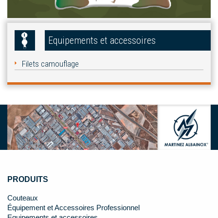
Equipements et accessoires
Filets camouflage
PRODUITS
Couteaux
Équipement et Accessoires Professionnel
Equipements et accessoires