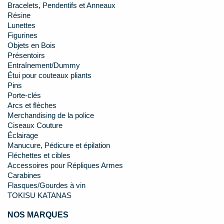
Bracelets, Pendentifs et Anneaux
Résine
Lunettes
Figurines
Objets en Bois
Présentoirs
Entraînement/Dummy
Étui pour couteaux pliants
Pins
Porte-clés
Arcs et flèches
Merchandising de la police
Ciseaux Couture
Éclairage
Manucure, Pédicure et épilation
Fléchettes et cibles
Accessoires pour Répliques Armes
Carabines
Flasques/Gourdes à vin
TOKISU KATANAS
NOS MARQUES