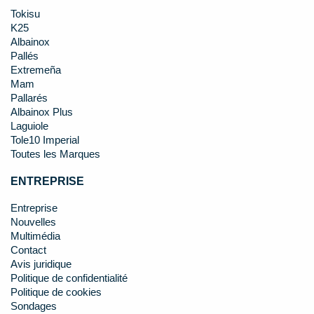
Tokisu
K25
Albainox
Pallés
Extremeña
Mam
Pallarés
Albainox Plus
Laguiole
Tole10 Imperial
Toutes les Marques
ENTREPRISE
Entreprise
Nouvelles
Multimédia
Contact
Avis juridique
Politique de confidentialité
Politique de cookies
Sondages