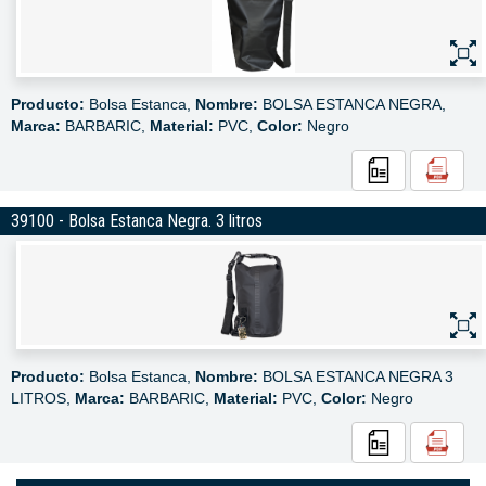
Producto:
Bolsa Estanca,
Nombre:
BOLSA ESTANCA NEGRA,
Marca:
BARBARIC,
Material:
PVC,
Color:
Negro
39100 - Bolsa Estanca Negra. 3 litros
Producto:
Bolsa Estanca,
Nombre:
BOLSA ESTANCA NEGRA 3
LITROS,
Marca:
BARBARIC,
Material:
PVC,
Color:
Negro