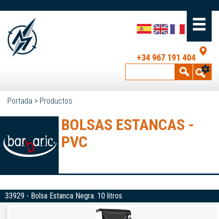
+34 967 191 404
Portada
>
Productos
BOLSAS ESTANCAS -
PVC
33929 - Bolsa Estanca Negra. 10 litros