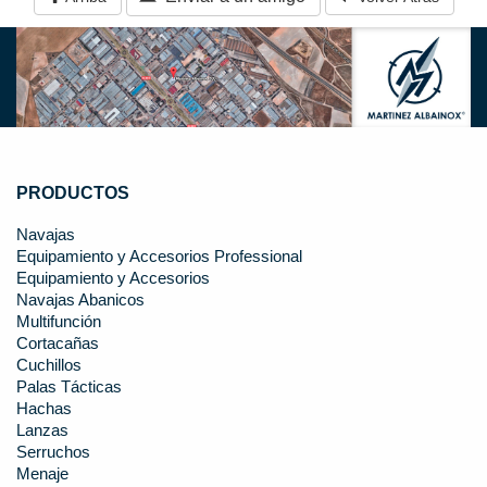
PRODUCTOS
Navajas
Equipamiento y Accesorios Professional
Equipamiento y Accesorios
Navajas Abanicos
Multifunción
Cortacañas
Cuchillos
Palas Tácticas
Hachas
Lanzas
Serruchos
Menaje