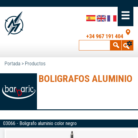
+34 967 191 404
Portada
>
Productos
BOLIGRAFOS ALUMINIO
03066 - Boligrafo aluminio color negro