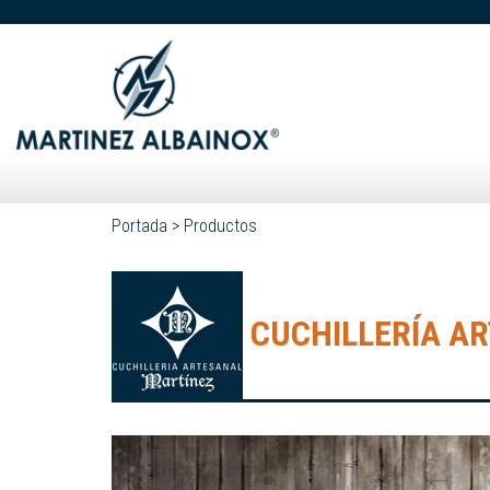
Portada
>
Productos
CUCHILLERÍA A