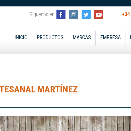
Síguenos en:
+34
INICIO
PRODUCTOS
MARCAS
EMPRESA
RTESANAL MARTÍNEZ