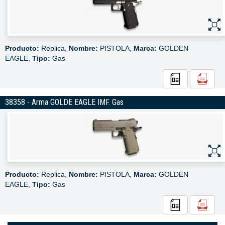
Producto:
Replica,
Nombre:
PISTOLA,
Marca:
GOLDEN
EAGLE,
Tipo:
Gas
38358 - Arma GOLDE EAGLE IMF. Gas
Producto:
Replica,
Nombre:
PISTOLA,
Marca:
GOLDEN
EAGLE,
Tipo:
Gas