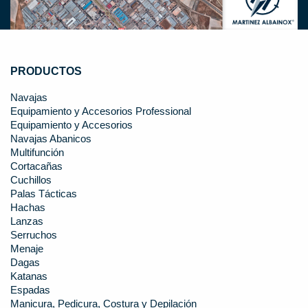
PRODUCTOS
Navajas
Equipamiento y Accesorios Professional
Equipamiento y Accesorios
Navajas Abanicos
Multifunción
Cortacañas
Cuchillos
Palas Tácticas
Hachas
Lanzas
Serruchos
Menaje
Dagas
Katanas
Espadas
Manicura, Pedicura, Costura y Depilación