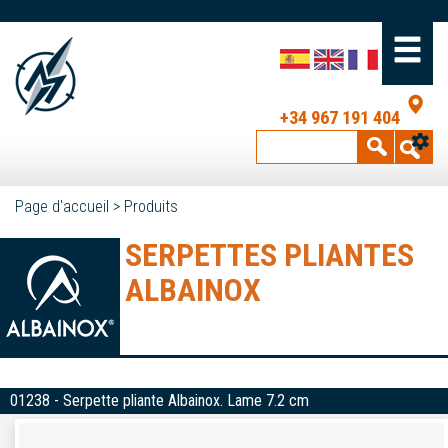
+34 967 191 404
Page d'accueil
>
Produits
SERPETTES PLIANTES
ALBAINOX
01238 - Serpette pliante Albainox. Lame 7.2 cm