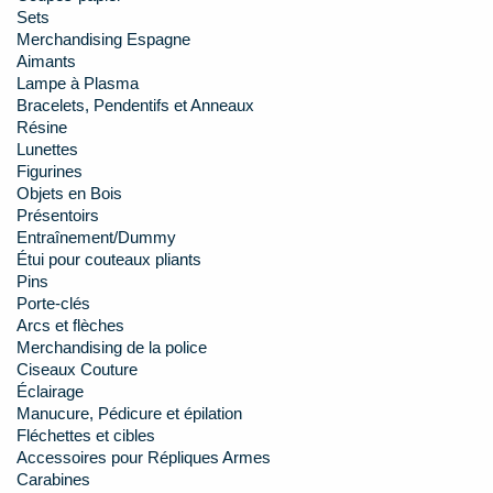
Sets
Merchandising Espagne
Aimants
Lampe à Plasma
Bracelets, Pendentifs et Anneaux
Résine
Lunettes
Figurines
Objets en Bois
Présentoirs
Entraînement/Dummy
Étui pour couteaux pliants
Pins
Porte-clés
Arcs et flèches
Merchandising de la police
Ciseaux Couture
Éclairage
Manucure, Pédicure et épilation
Fléchettes et cibles
Accessoires pour Répliques Armes
Carabines