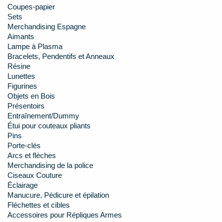
Coupes-papier
Sets
Merchandising Espagne
Aimants
Lampe à Plasma
Bracelets, Pendentifs et Anneaux
Résine
Lunettes
Figurines
Objets en Bois
Présentoirs
Entraînement/Dummy
Étui pour couteaux pliants
Pins
Porte-clés
Arcs et flèches
Merchandising de la police
Ciseaux Couture
Éclairage
Manucure, Pédicure et épilation
Fléchettes et cibles
Accessoires pour Répliques Armes