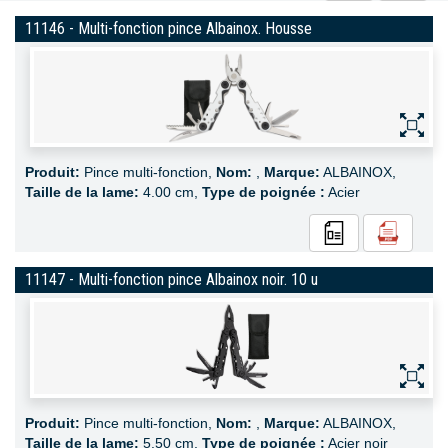
11146 - Multi-fonction pince Albainox. Housse
Produit:
Pince multi-fonction,
Nom:
,
Marque:
ALBAINOX,
Taille de la lame:
4.00 cm,
Type de poignée :
Acier
11147 - Multi-fonction pince Albainox noir. 10 u
Produit:
Pince multi-fonction,
Nom:
,
Marque:
ALBAINOX,
Taille de la lame:
5.50 cm,
Type de poignée :
Acier noir