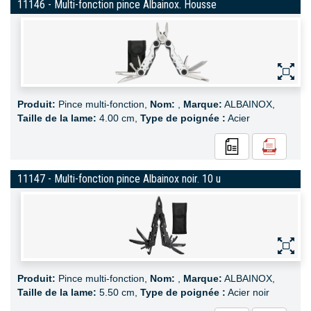
11146 - Multi-fonction pince Albainox. Housse
Produit:
Pince multi-fonction,
Nom:
,
Marque:
ALBAINOX,
Taille de la lame:
4.00 cm,
Type de poignée :
Acier
11147 - Multi-fonction pince Albainox noir. 10 u
Produit:
Pince multi-fonction,
Nom:
,
Marque:
ALBAINOX,
Taille de la lame:
5.50 cm,
Type de poignée :
Acier noir