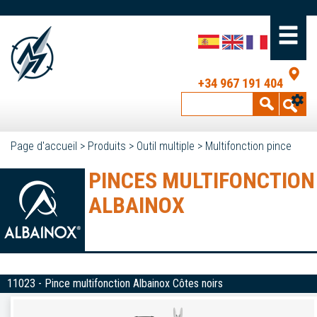
+34 967 191 404
Page d'accueil
>
Produits
>
Outil multiple
>
Multifonction pince
PINCES MULTIFONCTION
ALBAINOX
11023 - Pince multifonction Albainox Côtes noirs