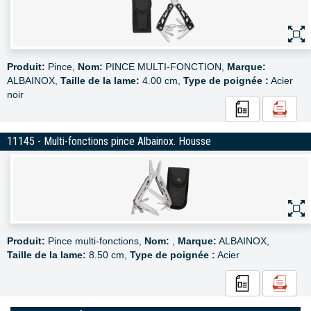
Produit:
Pince,
Nom:
PINCE MULTI-FONCTION,
Marque:
ALBAINOX,
Taille de la lame:
4.00 cm,
Type de poignée :
Acier
noir
11145 - Multi-fonctions pince Albainox. Housse
Produit:
Pince multi-fonctions,
Nom:
,
Marque:
ALBAINOX,
Taille de la lame:
8.50 cm,
Type de poignée :
Acier