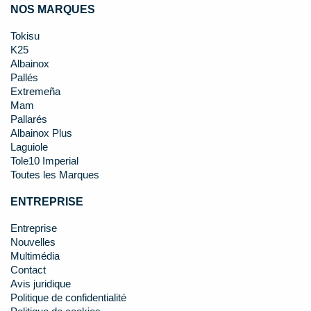
NOS MARQUES
Tokisu
K25
Albainox
Pallés
Extremeña
Mam
Pallarés
Albainox Plus
Laguiole
Tole10 Imperial
Toutes les Marques
ENTREPRISE
Entreprise
Nouvelles
Multimédia
Contact
Avis juridique
Politique de confidentialité