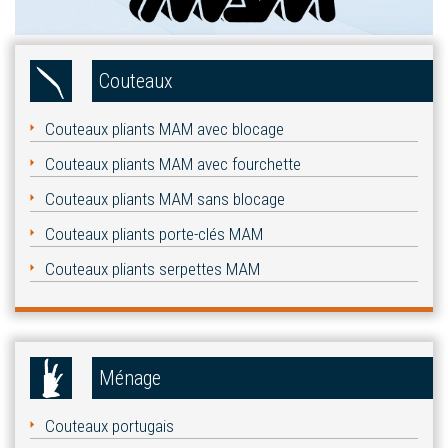
Couteaux
Couteaux pliants MAM avec blocage
Couteaux pliants MAM avec fourchette
Couteaux pliants MAM sans blocage
Couteaux pliants porte-clés MAM
Couteaux pliants serpettes MAM
Ménage
Couteaux portugais