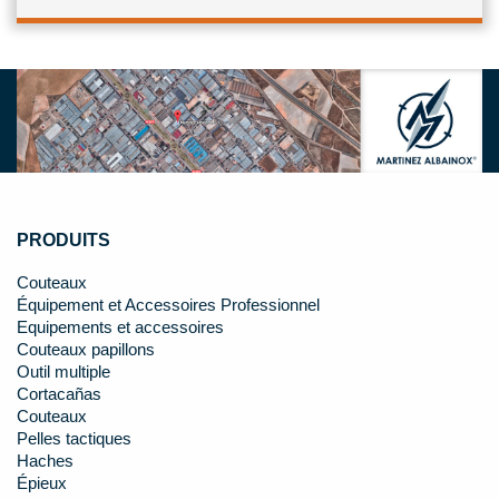
PRODUITS
Couteaux
Équipement et Accessoires Professionnel
Equipements et accessoires
Couteaux papillons
Outil multiple
Cortacañas
Couteaux
Pelles tactiques
Haches
Épieux