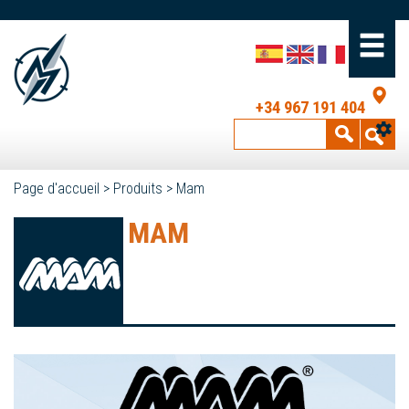
+34 967 191 404
Page d'accueil
>
Produits
>
Mam
MAM