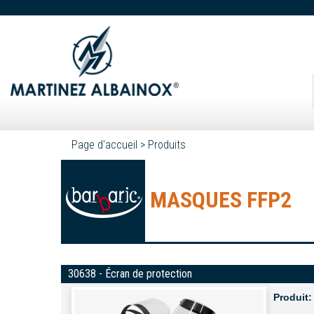
Page d'accueil
>
Produits
MASQUES FFP2
30638 - Écran de protection
Produit: