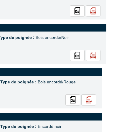
Type de poignée :
Bois encordé/Noir
,
Type de poignée :
Bois encordé/Rouge
,
Type de poignée :
Encordé noir