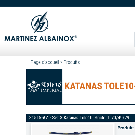
Page d'accueil
>
Produits
KATANAS TOLE10-
31515-AZ - Set 3 Katanas Tole10. Socle. L 70/49/29
Produit: