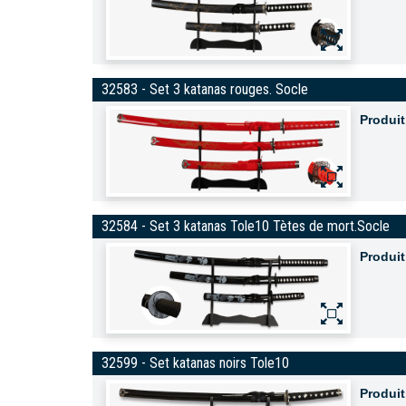
32583 - Set 3 katanas rouges. Socle
Produit
32584 - Set 3 katanas Tole10 Tètes de mort.Socle
Produit
32599 - Set katanas noirs Tole10
Produit