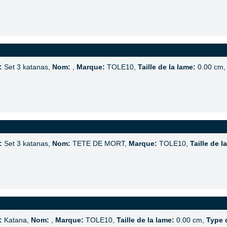
:
Set 3 katanas,
Nom:
,
Marque:
TOLE10,
Taille de la lame:
0.00 cm
:
Set 3 katanas,
Nom:
TETE DE MORT,
Marque:
TOLE10,
Taille de l
:
Katana,
Nom:
,
Marque:
TOLE10,
Taille de la lame:
0.00 cm,
Type 