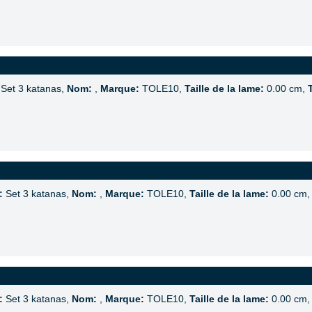
Set 3 katanas,
Nom:
,
Marque:
TOLE10,
Taille de la lame:
0.00 cm,
:
Set 3 katanas,
Nom:
,
Marque:
TOLE10,
Taille de la lame:
0.00 cm
:
Set 3 katanas,
Nom:
,
Marque:
TOLE10,
Taille de la lame:
0.00 cm