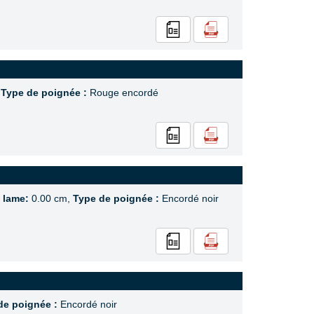
,
Type de poignée :
Rouge encordé
a lame:
0.00 cm,
Type de poignée :
Encordé noir
de poignée :
Encordé noir